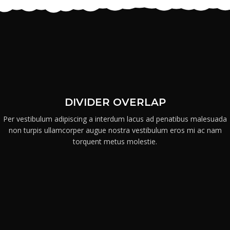
DIVIDER OVERLAP
Per vestibulum adipiscing a interdum lacus ad penatibus malesuada
non turpis ullamcorper augue nostra vestibulum eros mi ac nam
torquent metus molestie.