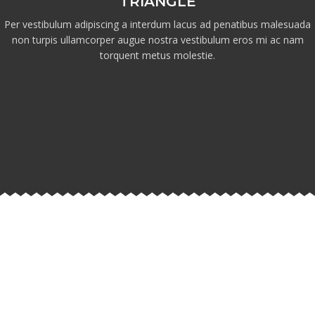
TRIANGLE
Per vestibulum adipiscing a interdum lacus ad penatibus malesuada
non turpis ullamcorper augue nostra vestibulum eros mi ac nam
torquent metus molestie.