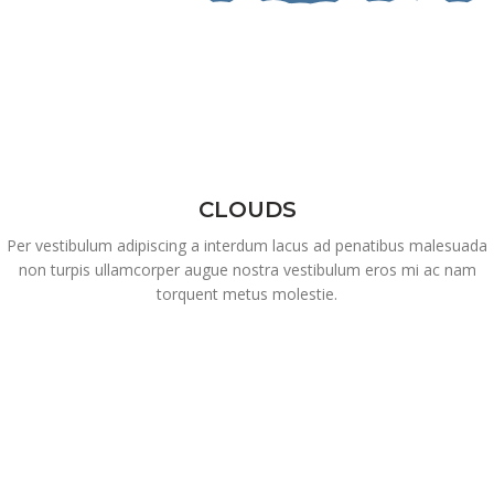
CLOUDS
Per vestibulum adipiscing a interdum lacus ad penatibus malesuada
non turpis ullamcorper augue nostra vestibulum eros mi ac nam
torquent metus molestie.