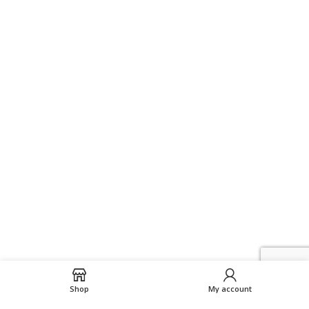
Shop
My account