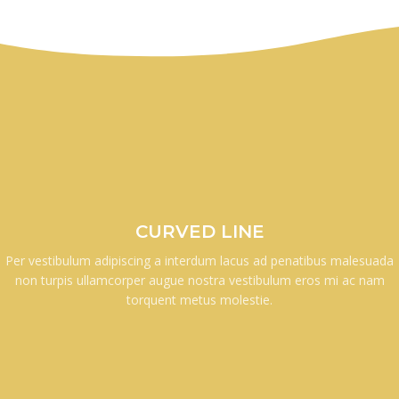
CURVED LINE
Per vestibulum adipiscing a interdum lacus ad penatibus malesuada
non turpis ullamcorper augue nostra vestibulum eros mi ac nam
torquent metus molestie.