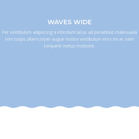
WAVES WIDE
Per vestibulum adipiscing a interdum lacus ad penatibus malesuada
non turpis ullamcorper augue nostra vestibulum eros mi ac nam
torquent metus molestie.