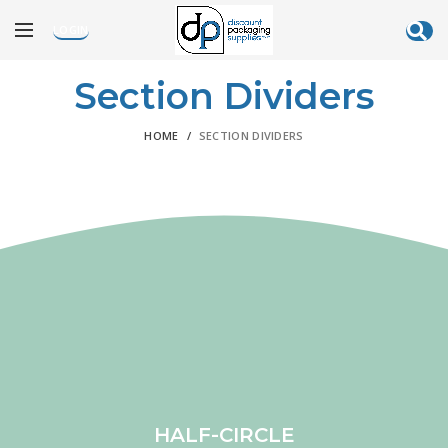
LOGIN
Section Dividers
HOME
SECTION DIVIDERS
HALF-CIRCLE